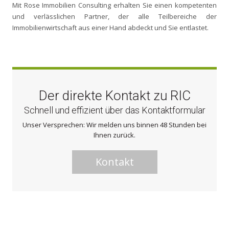
Mit Rose Immobilien Consulting erhalten Sie einen kompetenten
und verlässlichen Partner, der alle Teilbereiche der
Immobilienwirtschaft aus einer Hand abdeckt und Sie entlastet.
Der direkte Kontakt zu RIC
Schnell und effizient über das Kontaktformular
Unser Versprechen: Wir melden uns binnen 48 Stunden bei
Ihnen zurück.
Kontakt