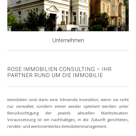
Unternehmen
ROSE IMMOBILIEN CONSULTING – IHR
PARTNER RUND UM DIE IMMOBILIE
Immobilien sind dann eine lohnende Investition, wenn sie nicht
nur verwaltet, sondern immer wieder optimiert werden unter
Berücksichtigung der jeweils aktuellen Marktsituation.
Voraussetzung ist ein nachhaltiges, in die Zukunft gerichtetes,
rendite- und wertorientiertes Immobilienmanagement.