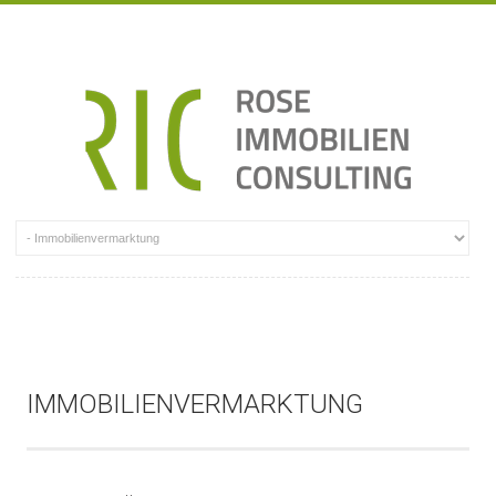
IMMOBILIENVERMARKTUNG